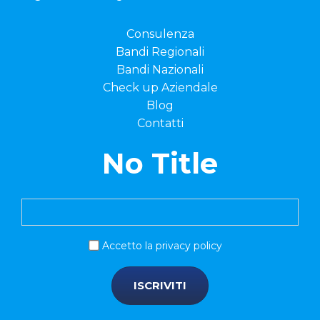
Consulenza
Bandi Regionali
Bandi Nazionali
Check up Aziendale
Blog
Contatti
No Title
Accetto la privacy policy
ISCRIVITI