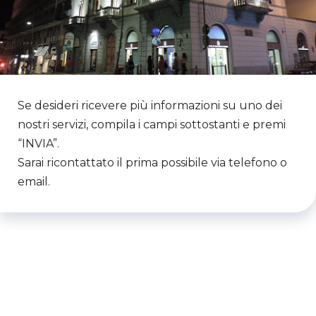
Se desideri ricevere più informazioni su uno dei
nostri servizi, compila i campi sottostanti e premi
“INVIA”.
Sarai ricontattato il prima possibile via telefono o
email.