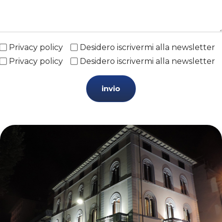
Privacy policy
Desidero iscrivermi alla newsletter
Privacy policy
Desidero iscrivermi alla newsletter
invio