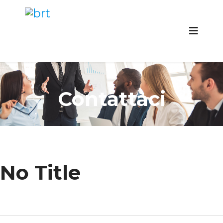
Contattaci
No Title