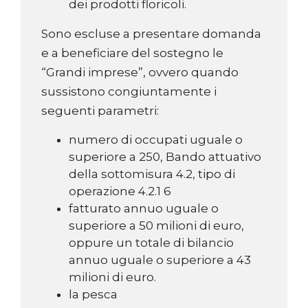
dei prodotti floricoli.
Sono escluse a presentare domanda
e a beneficiare del sostegno le
“Grandi imprese”, ovvero quando
sussistono congiuntamente i
seguenti parametri:
numero di occupati uguale o
superiore a 250, Bando attuativo
della sottomisura 4.2, tipo di
operazione 4.2.1 6
fatturato annuo uguale o
superiore a 50 milioni di euro,
oppure un totale di bilancio
annuo uguale o superiore a 43
milioni di euro.
la pesca