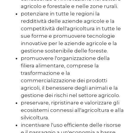
agricolo e forestale e nelle zone rurali.
potenziare in tutte le regioni la
redditività delle aziende agricole e la
competitività dell'agricoltura in tutte le
sue forme e promuovere tecnologie
innovative per le aziende agricole e la
gestione sostenibile delle foreste.
promuovere l'organizzazione della
filiera alimentare, comprese la
trasformazione e la
commercializzazione dei prodotti
agricoli, il benessere degli animali e la
gestione dei rischi nel settore agricolo.
preservare, ripristinare e valorizzare gli
ecosistemi connessi all'agricoltura e alla
silvicoltura.
incentivare l'uso efficiente delle risorse
e il passaggio a un'economia a basse