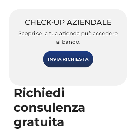
CHECK-UP AZIENDALE
Scopri se la tua azienda può accedere
al bando.
INVIA RICHIESTA
Richiedi
consulenza
gratuita