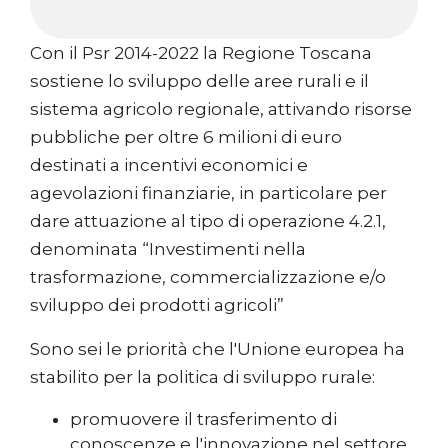
Con il Psr 2014-2022 la Regione Toscana
sostiene lo sviluppo delle aree rurali e il
sistema agricolo regionale, attivando risorse
pubbliche per oltre 6 milioni di euro
destinati a incentivi economici e
agevolazioni finanziarie, in particolare per
dare attuazione al tipo di operazione 4.2.1,
denominata “Investimenti nella
trasformazione, commercializzazione e/o
sviluppo dei prodotti agricoli”
Sono sei le priorità che l'Unione europea ha
stabilito per la politica di sviluppo rurale:
promuovere il trasferimento di
conoscenze e l'innovazione nel settore