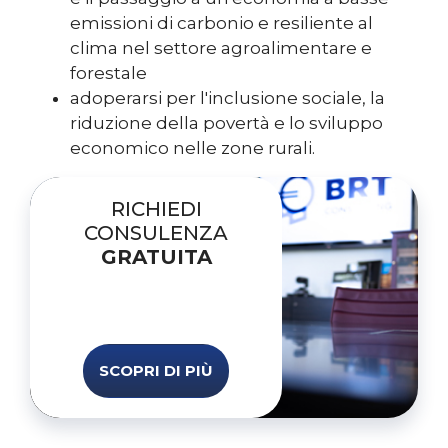
emissioni di carbonio e resiliente al
clima nel settore agroalimentare e
forestale
adoperarsi per l'inclusione sociale, la
riduzione della povertà e lo sviluppo
economico nelle zone rurali.
RICHIEDI
CONSULENZA
GRATUITA
SCOPRI DI PIÙ