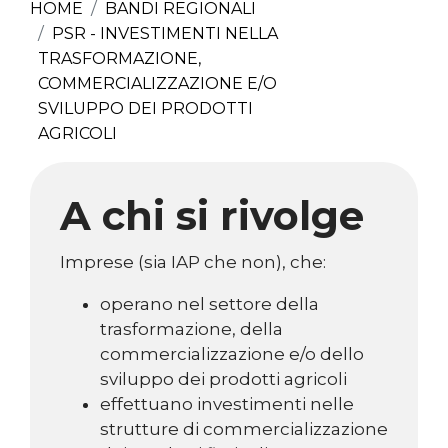
HOME
BANDI REGIONALI
PSR - INVESTIMENTI NELLA
TRASFORMAZIONE,
COMMERCIALIZZAZIONE E/O
SVILUPPO DEI PRODOTTI
AGRICOLI
A chi si rivolge
Imprese (sia IAP che non), che:
operano nel settore della
trasformazione, della
commercializzazione e/o dello
sviluppo dei prodotti agricoli
effettuano investimenti nelle
strutture di commercializzazione