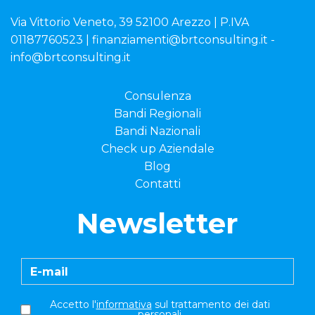
Via Vittorio Veneto, 39 52100 Arezzo | P.IVA
01187760523 | finanziamenti@brtconsulting.it -
info@brtconsulting.it
Consulenza
Bandi Regionali
Bandi Nazionali
Check up Aziendale
Blog
Contatti
Newsletter
Accetto l'
informativa
sul trattamento dei dati
personali